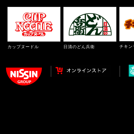
チキン
カップヌードル
日清のどん兵衛