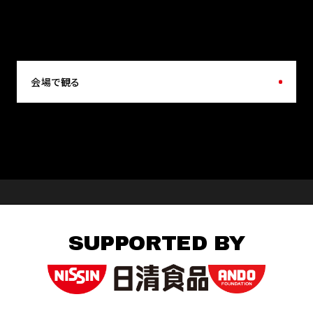
会場で観る
SUPPORTED BY