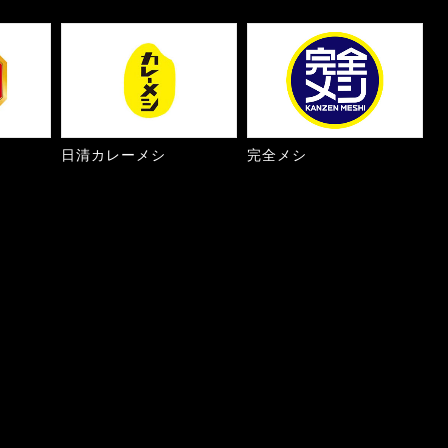
日清カレーメシ
完全メシ