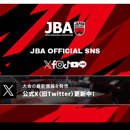
JBA OFFICIAL SNS