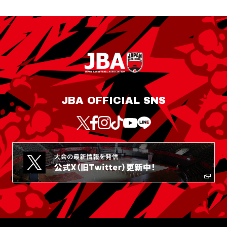
JBA OFFICIAL SNS