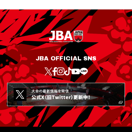
JBA OFFICIAL SNS