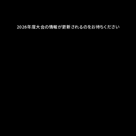
2026年度大会の情報が更新されるのをお待ちください