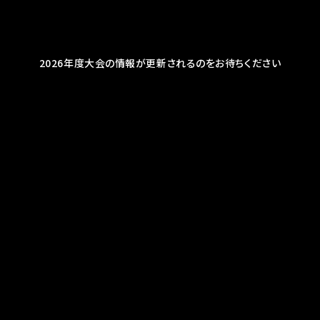
2026年度大会の情報が更新されるのをお待ちください