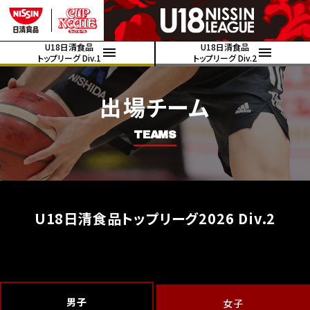
U18日清食品
U18日清食品
トップリーグ Div.1
トップリーグ Div.2
出場チーム
TEAMS
U18日清食品トップリーグ2026 Div.2
男子
女子