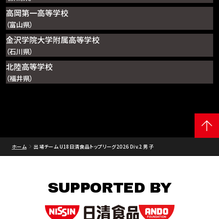
高岡第一高等学校
（富山県）
金沢学院大学附属高等学校
（石川県）
北陸高等学校
（福井県）
ホーム
出場チーム U18日清食品トップリーグ2026 Div.2 男子
SUPPORTED BY