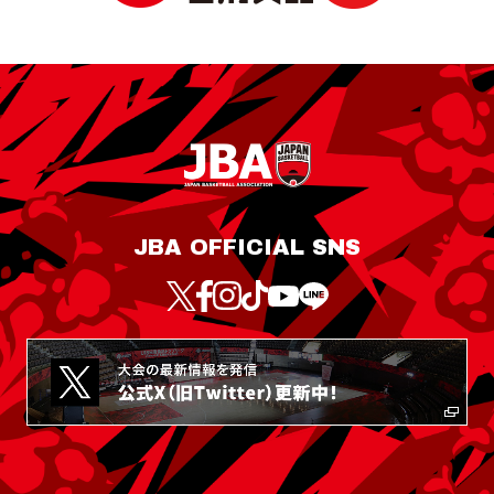
JBA OFFICIAL SNS