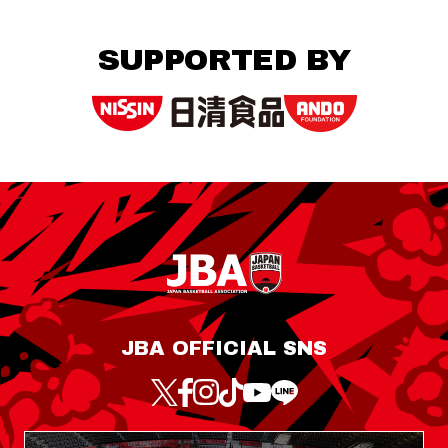
SUPPORTED BY
JBA OFFICIAL SNS