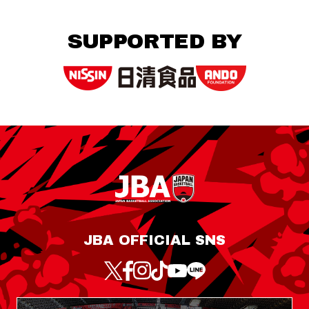
SUPPORTED BY
JBA OFFICIAL SNS