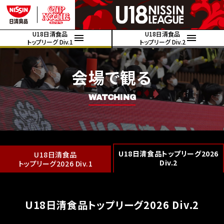
U18日清食品
U18日清食品
トップリーグ Div.1
トップリーグ Div.2
会場で観る
WATCHING
U18日清食品トップリーグ2026
U18日清食品
Div.2
トップリーグ2026 Div.1
U18日清食品トップリーグ2026 Div.2