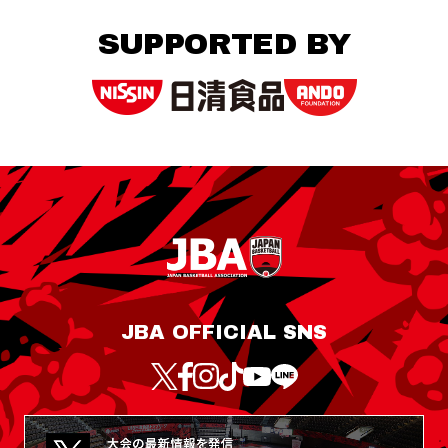
SUPPORTED BY
JBA OFFICIAL SNS