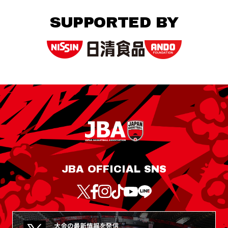
SUPPORTED BY
JBA OFFICIAL SNS