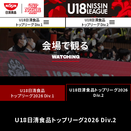
U18日清食品
U18日清食品
トップリーグ Div.1
トップリーグ Div.2
会場で観る
WATCHING
U18日清食品トップリーグ2026
U18日清食品
Div.2
トップリーグ2026 Div.1
U18日清食品トップリーグ2026 Div.2