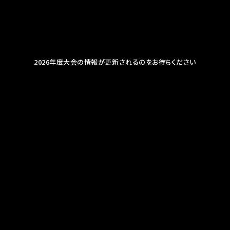
2026年度大会の情報が更新されるのをお待ちください