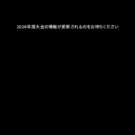
2026年度大会の情報が更新されるのをお待ちください