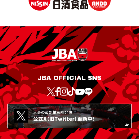
JBA OFFICIAL SNS