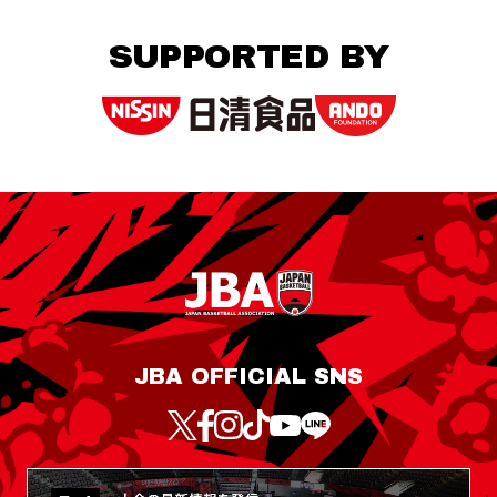
SUPPORTED BY
JBA OFFICIAL SNS