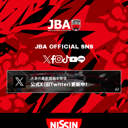
JBA OFFICIAL SNS