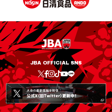
JBA OFFICIAL SNS