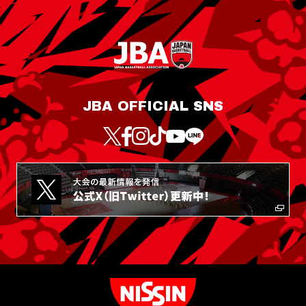
JBA OFFICIAL SNS