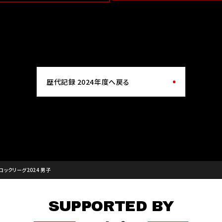
歴代記録 2024年度へ戻る
ロックリーグ2024 男子
SUPPORTED BY