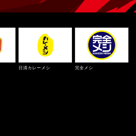
日清カレーメシ
完全メシ