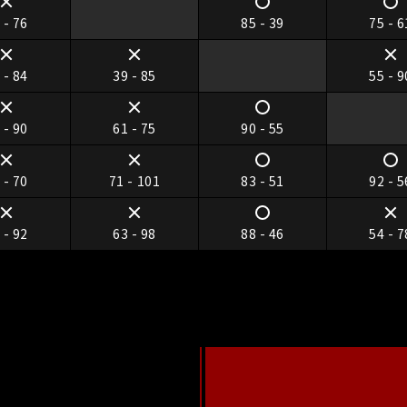
 - 76
85 - 39
75 - 6
 - 84
39 - 85
55 - 9
 - 90
61 - 75
90 - 55
 - 70
71 - 101
83 - 51
92 - 5
 - 92
63 - 98
88 - 46
54 - 7