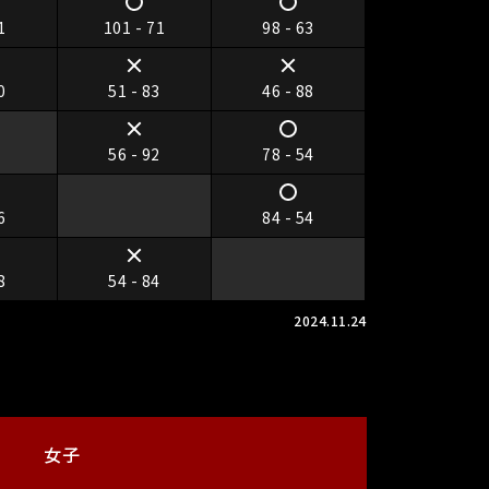
1
101 - 71
98 - 63
0
51 - 83
46 - 88
56 - 92
78 - 54
6
84 - 54
8
54 - 84
2024.11.24
女子