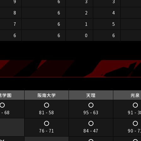
9
6
3
3
8
6
2
4
7
6
1
5
6
6
0
6
徳学園
阪南大学
天理
光泉
 - 68
81 - 58
95 - 63
91 - 3
76 - 71
84 - 47
90 - 7