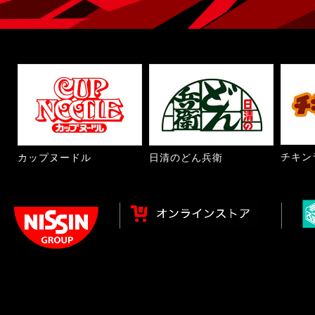
チキン
カップヌードル
日清のどん兵衛