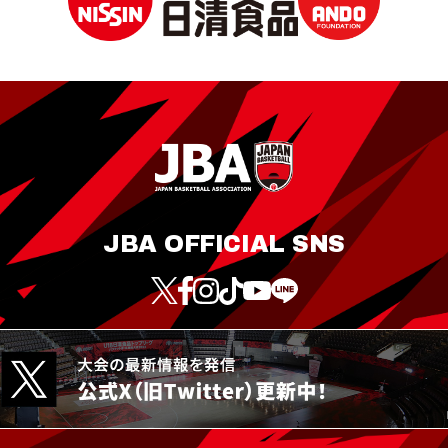
JBA OFFICIAL SNS