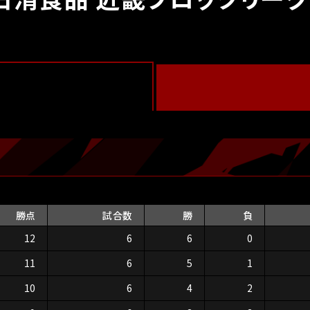
勝点
試合数
勝
負
12
6
6
0
11
6
5
1
10
6
4
2