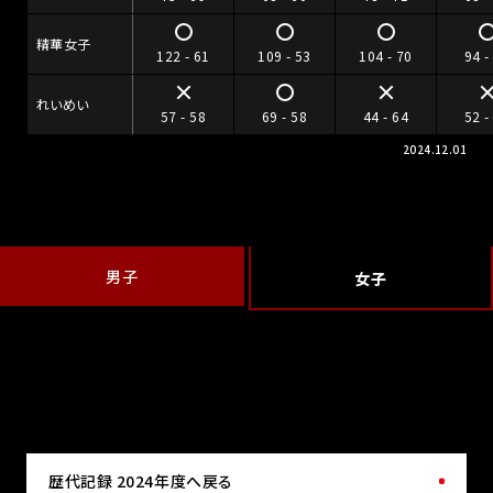
精華女子
122 - 61
109 - 53
104 - 70
94 -
れいめい
57 - 58
69 - 58
44 - 64
52 -
2024.12.01
男子
女子
歴代記録 2024年度へ戻る