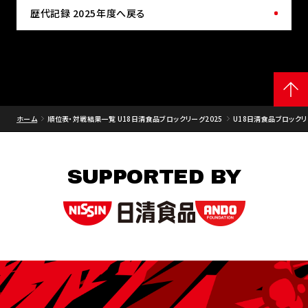
歴代記録 2025年度へ戻る
ホーム
順位表・対戦結果一覧 U18日清食品ブロックリーグ2025
U18日清食品ブロックリー
SUPPORTED BY