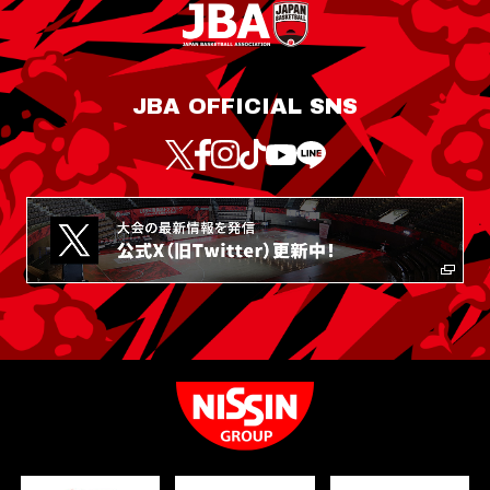
JBA OFFICIAL SNS