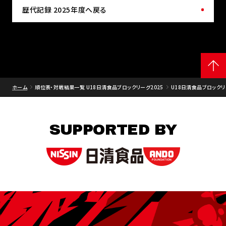
歴代記録 2025年度へ戻る
ホーム
順位表・対戦結果一覧 U18日清食品ブロックリーグ2025
U18日清食品ブロックリー
SUPPORTED BY