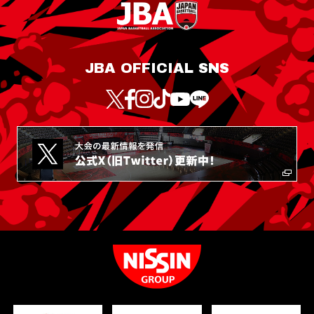
JBA OFFICIAL SNS