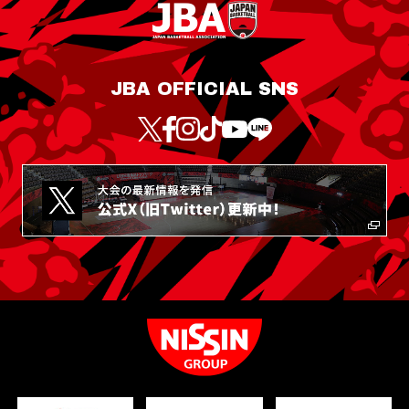
JBA OFFICIAL SNS