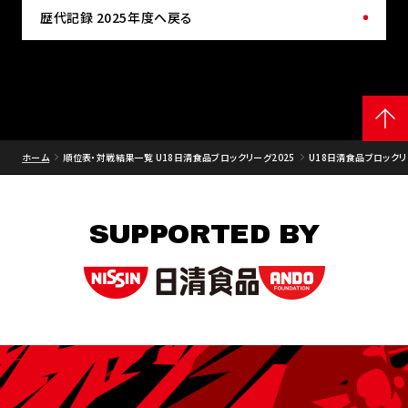
歴代記録 2025年度へ戻る
ホーム
順位表・対戦結果一覧 U18日清食品ブロックリーグ2025
U18日清食品ブロックリー
SUPPORTED BY