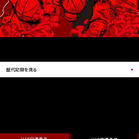
歴代記録を見る