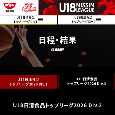
U18日清食品
U18日清食品
トップリーグ Div.1
トップリーグ Div.2
日程・結果
GAME
U18日清食品
U18日清食品
トップリーグ2026 Div.2
トップリーグ2026 Div.1
U18日清食品トップリーグ2026 Div.2