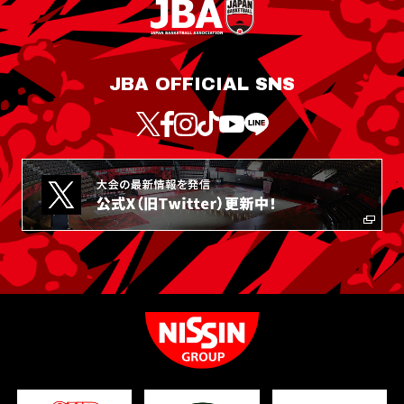
JBA OFFICIAL SNS