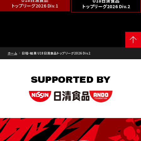
U18日清食品
U18日清食品
トップリーグ2026 Div.1
トップリーグ2026 Div.2
ホーム
日程・結果 U18日清食品トップリーグ2026 Div.2
SUPPORTED BY