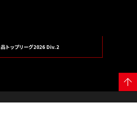
食品
トップリーグ2026 Div.2