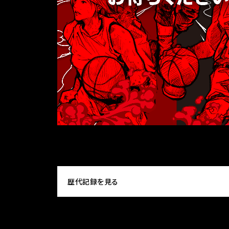
歴代記録を見る