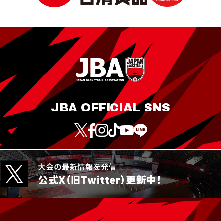
JBA OFFICIAL SNS