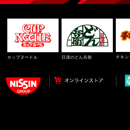
チキン
カップヌードル
日清のどん兵衛