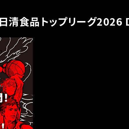
8日清食品トップリーグ2026 Di