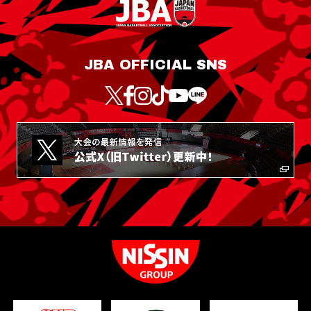
JBA OFFICIAL SNS