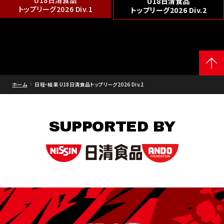
U18日清食品
U18日清食品
トップリーグ2026 Div.1
トップリーグ2026 Div.2
ホーム
日程・結果 U18日清食品トップリーグ2026 Div.2
SUPPORTED BY