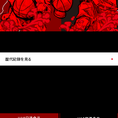
歴代記録を見る