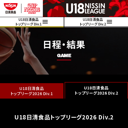
U18日清食品
U18日清食品
トップリーグ Div.1
トップリーグ Div.2
日程・結果
GAME
U18日清食品
U18日清食品
トップリーグ2026 Div.2
トップリーグ2026 Div.1
U18日清食品トップリーグ2026 Div.2