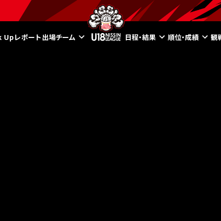
ck Upレポート
出場チーム
日程・結果
順位・成績
観