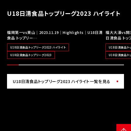
U18日清食品トップリーグ2023 ハイライト
福岡第一vs東山｜2023.11.19｜Highlights｜U18日清
福大大濠vs開志国
食品 トップリー…
日清食品 トッ
U18日清食品トップリーグ2023 ハイライト
U18日清食品トッ
U18日清食品トップリーグ2023
U18日清食品トッ
U18日清食品トップリーグ2023 ハイライト一覧を見る