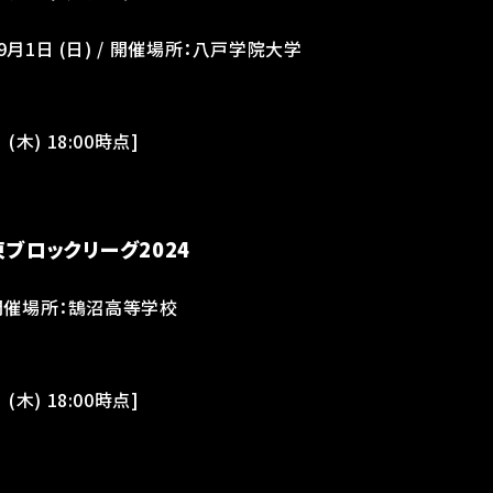
 9月1日 (日) / 開催場所：八戸学院大学
(木) 18:00時点]
東ブロックリーグ2024
/ 開催場所：鵠沼高等学校
(木) 18:00時点]