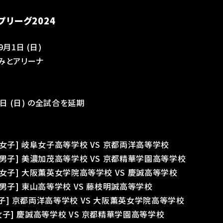
プリーグ2024
9月1日 (日)
みとアリーナ
月1日 (日) の全試合を延期
:00 [女子] 岐阜女子高等学校 VS 京都両洋高等学校
:00 [男子] 美濃加茂高等学校 VS 京都精華学園高等学校
:00 [女子] 大阪薫英女学院高等学校 VS 慶誠高等学校
00 [男子] 東山高等学校 VS 藤枝明誠高等学校
0 [女子] 京都両洋高等学校 VS 大阪薫英女学院高等学校
30 [女子] 慶誠高等学校 VS 京都精華学園高等学校