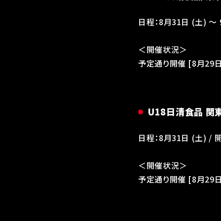
日程：8月31日 (土) 〜
＜開催状況＞
予定通り開催 [8月29日 
U18日清食品 関
日程：8月31日 (土) 
＜開催状況＞
予定通り開催 [8月29日 