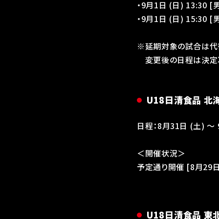
・9月1日 (日) 13:
・9月1日 (日) 15:
※延期対象の試合は代
変更後の日程は決定次
U18日清食品 北
日程：8月31日 (土) 
＜開催状況＞
予定通り開催 [8月29日 
U18日清食品 東