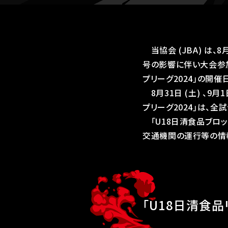
当協会 (JBA) は、8
号の影響に伴い大会参
プリーグ2024｣の開催
8月31日 (土) 、9月
プリーグ2024｣は、
｢U18日清食品ブロッ
交通機関の運行等の情
「U18日清食品