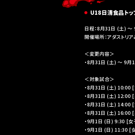
U18日清食品トッ
日程：8月31日 (土) 〜 
開催場所：アダストリア
＜変更内容＞
・8月31日 (土) 〜 9
＜対象試合＞
・8月31日 (土) 10
・8月31日 (土) 12
・8月31日 (土) 14
・8月31日 (土) 16:
・9月1日 (日) 9:3
・9月1日 (日) 11: