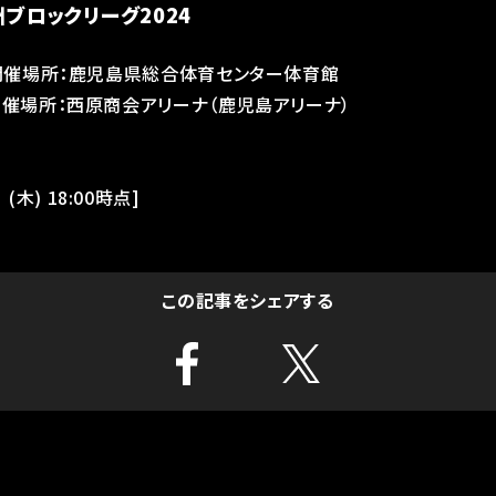
州ブロックリーグ2024
 / 開催場所：鹿児島県総合体育センター体育館
開催場所：西原商会アリーナ（鹿児島アリーナ）
(木) 18:00時点]
この記事をシェアする