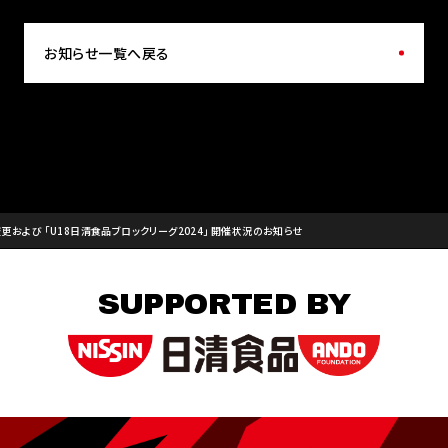
お知らせ一覧へ戻る
変更および ｢U18日清食品ブロックリーグ2024｣ 開催状況のお知らせ
SUPPORTED BY