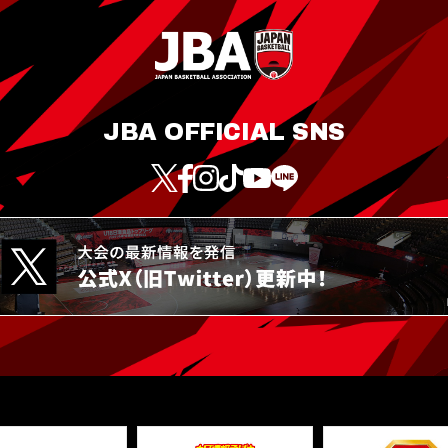
JBA OFFICIAL SNS