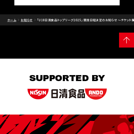
ホーム
お知らせ
｢U18日清食品トップリーグ2025｣ 競技日程決定のお知らせ ～チケット購入と
SUPPORTED BY