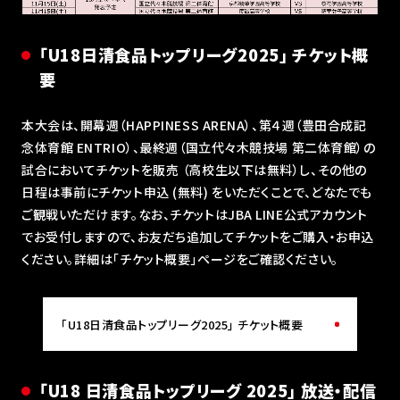
「U18日清食品トップリーグ2025｣ チケット概
要
本大会は、開幕週（HAPPINESS ARENA）、第４週（豊田合成記
念体育館 ENTRIO）、最終週（国立代々木競技場 第二体育館）の
試合においてチケットを販売 （高校生以下は無料）し、その他の
日程は事前にチケット申込 (無料) をいただくことで、どなたでも
ご観戦いただけます。なお、チケットはJBA LINE公式アカウント
でお受付しますので、お友だち追加してチケットをご購入・お申込
ください。詳細は「チケット概要」ページをご確認ください。
「U18日清食品トップリーグ2025｣ チケット概要
「U18 日清食品トップリーグ 2025｣ 放送・配信