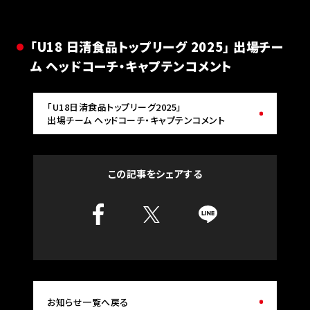
「U18 日清食品トップリーグ 2025｣ 出場チー
ム ヘッドコーチ・キャプテンコメント
「U18日清食品トップリーグ2025」
出場チーム ヘッドコーチ・キャプテンコメント
この記事をシェアする
お知らせ一覧へ戻る