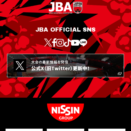
JBA OFFICIAL SNS