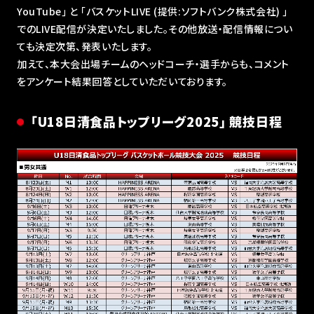
YouTube｣ と ｢バスケットLIVE (提供:ソフトバンク株式会社) ｣
でのLIVE配信が決定いたしました。その他放送・配信情報につい
ても決定次第、発表いたします。
加えて、本大会出場チームのヘッドコーチ・選手からも、コメント
をアンケート結果回答としていただいております。
「U18日清食品トップリーグ2025｣ 競技日程