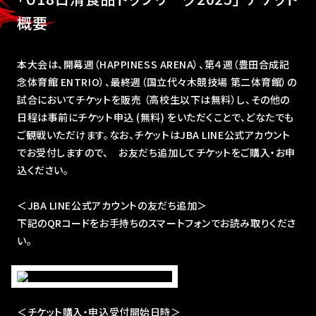
概要
本大会は、開幕週（HAPPINESS ARENA）、第４週（豊田合成記
念体育館 ENTRIO）、最終週（国立代々木競技場 第二体育館）の
試合においてチケットを販売 （高校生以下は無料）し、その他の
日程は事前にチケット申込 (無料) をいただくことで、どなたでも
ご観戦いただけます。なお、チケットはJBA LINE公式アカウント
でお受付しますので、 お友だち追加してチケットをご購入・お申
込ください。
＜JBA LINE公式アカウントの友だち追加＞
下記のQRコードをお手持ちのスマートフォンでお読み取りくださ
い。
＜チケット購入・申込受付開始日時＞