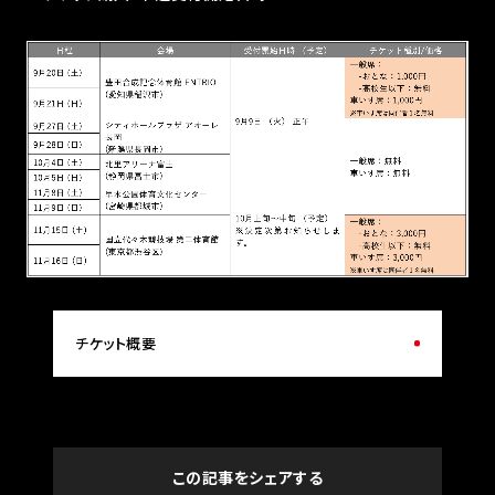
チケット概要
この記事をシェアする