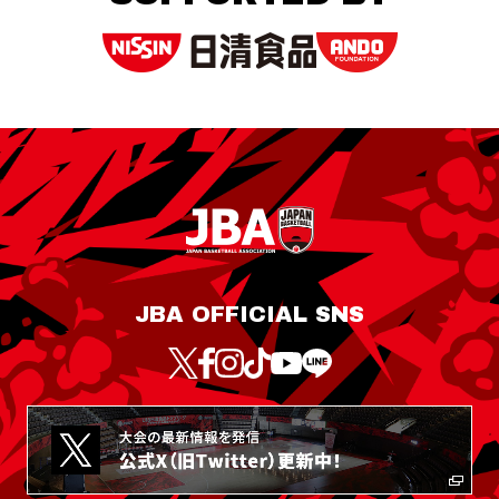
JBA OFFICIAL SNS