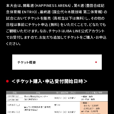
本大会は、開幕週（HAPPINESS ARENA）、第４週（豊田合成記
念体育館 ENTRIO）、最終週（国立代々木競技場 第二体育館）の
試合においてチケットを販売 （高校生以下は無料）し、その他の
日程は事前にチケット申込 (無料) をいただくことで、どなたでも
ご観戦いただけます。なお、チケットはJBA LINE公式アカウント
でお受付しますので、お友だち追加してチケットをご購入・お申込
ください。
チケット概要
＜チケット購入・申込受付開始日時＞