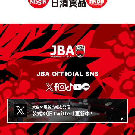
JBA OFFICIAL SNS