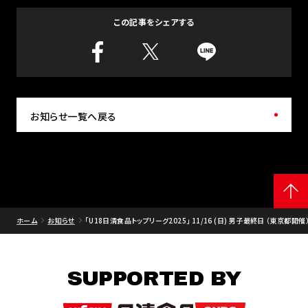
この記事をシェアする
お知らせ一覧へ戻る
ホーム
お知らせ
｢U18日清食品トップリーグ2025｣ 11/16 (日) 男子最終日 （東京
SUPPORTED BY