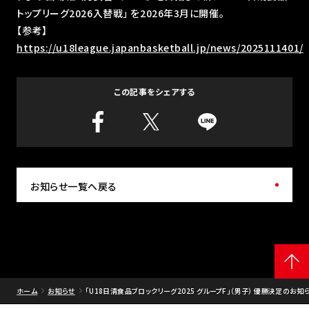
トップリーグ2026入替戦」 を2026年3月に開催。
【参考】
https://u18league.japanbasketball.jp/news/2025111401/
この記事をシェアする
お知らせ一覧へ戻る
ホーム
お知らせ
｢U18日清食品ブロックリーグ2025 グループF｣（男子） 優勝決定のお