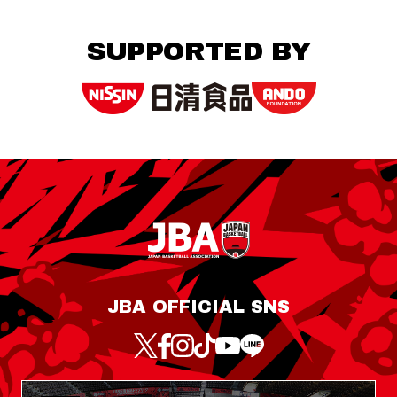
SUPPORTED BY
JBA OFFICIAL SNS