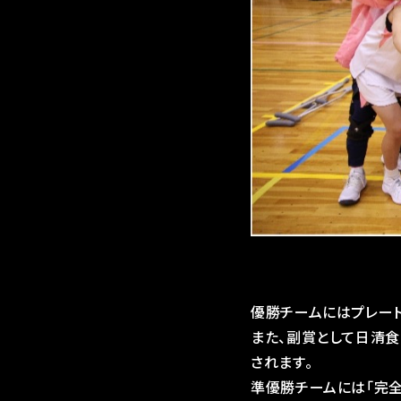
優勝チームにはプレート
また、副賞として日清食
されます。
準優勝チームには「完全