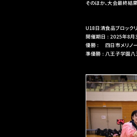
そのほか、大会最終結果
U18日清食品ブロックリー
開催期日 : 2025年8月3
優勝 : 四日市メリノ
準優勝 : 八王子学園八