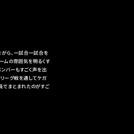
しながら、一試合一試合を
ームの雰囲気を明るくす
メンバーもすごく声を出
。リーグ戦を通してケガ
全員でまとまれたのがすご