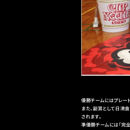
優勝チームにはプレート
また、副賞として日清食
されます。
準優勝チームには「完全