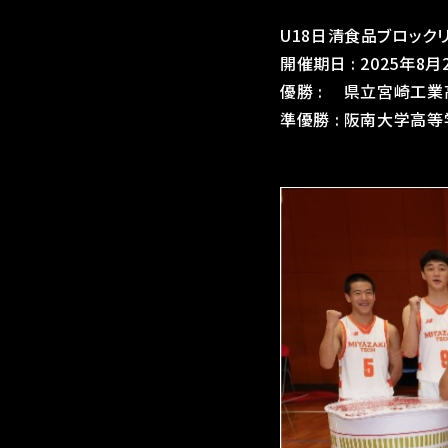
U18日清食品ブロックリー
開催期日 : 2025年8月2
優勝 : 県立宮崎工業
準優勝 : 阪南大学高等