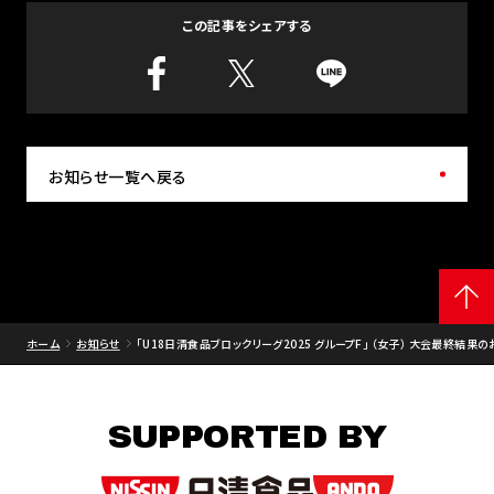
この記事をシェアする
お知らせ一覧へ戻る
ホーム
お知らせ
｢U18日清食品ブロックリーグ2025 グループF｣ （女子） 大会最終
SUPPORTED BY