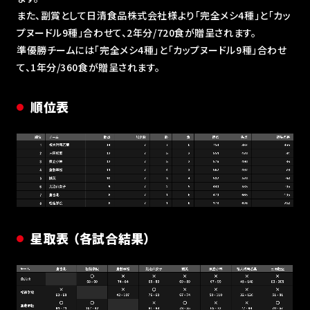
また、副賞として日清食品株式会社様より「完全メシ4種」と「カッ
プヌードル9種」合わせて、2年分/720食が贈呈されます。
準優勝チームには「完全メシ4種」と「カップヌードル9種」合わせ
て、1年分/360食が贈呈されます。
順位表
星取表 （各試合結果）