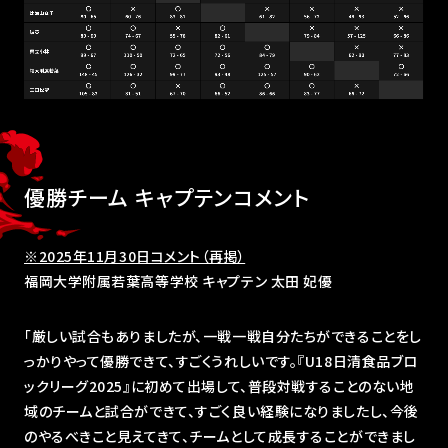
優勝チーム キャプテンコメント
※2025年11月30日コメント（再掲）
福岡大学附属若葉高等学校 キャプテン 太田 妃優
「厳しい試合もありましたが、一戦一戦自分たちができることをし
っかりやって優勝できて、すごくうれしいです。『U18日清食品ブロ
ックリーグ2025』に初めて出場して、普段対戦することのない地
域のチームと試合ができて、すごく良い経験になりましたし、今後
のやるべきこと見えてきて、チームとして成長することができまし