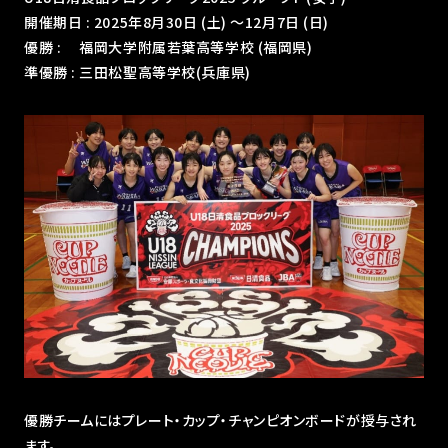
開催期日 : 2025年8月30日 (土) ～12月7日 (日)
優勝 : 福岡大学附属若葉高等学校 (福岡県)
準優勝 : 三田松聖高等学校(兵庫県)
優勝チームにはプレート・カップ・チャンピオンボードが授与され
ます。