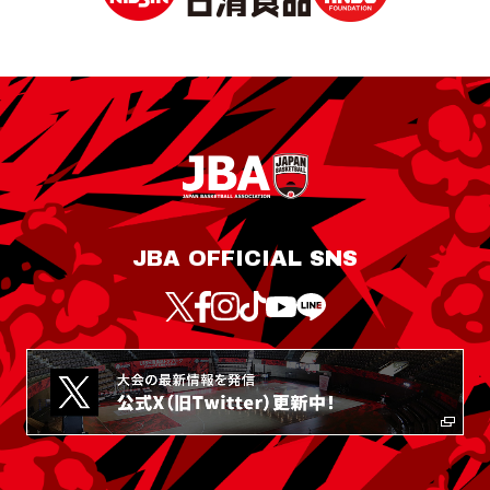
JBA OFFICIAL SNS