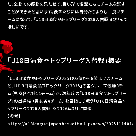
た。全勝での優勝を果たせて、良い形で後輩たちにチームを託す
ことができたと思います。後輩たちには自分たちよりも 良いチ
ームになって、『U18日清食品トップリーグ2026入替戦』に挑んで
ほしいです」
「U18日清食品トップリーグ入替戦」概要
「U18日清食品トップリーグ2025」の5位から8位までのチーム
と、「U18日清食品ブロックリーグ2025」の各グループ優勝8チー
ム（男女各合計12チーム）が、次年度の「U18日清食品トップリー
グ」の出場権 （男女各4チーム）を目指して戦う「U18日清食品ト
ップリーグ2026入替戦」を2026年3月に開催。
【参考】
https://u18league.japanbasketball.jp/news/2025111401/