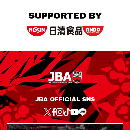
SUPPORTED BY
JBA OFFICIAL SNS