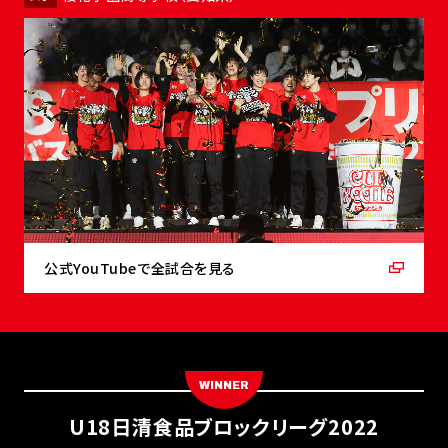
公式YouTubeで全試合を見る
WINNER
U18日清食品ブロックリーグ2022