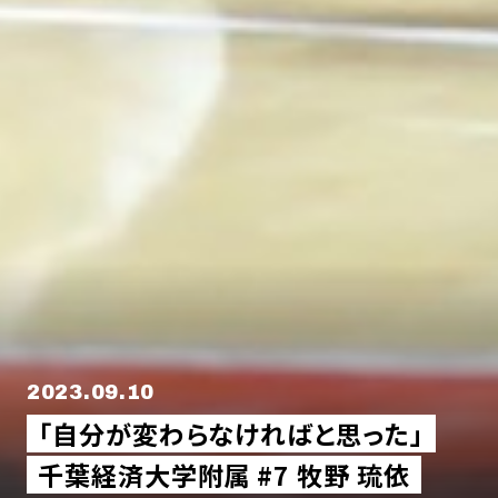
2023.09.10
「自分が変わらなければと思った」
千葉経済大学附属 #7 牧野 琉依