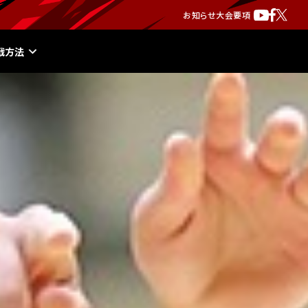
お知らせ
大会要項
戦方法