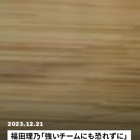
2023.12.21
福田理乃「強いチームにも恐れずに」