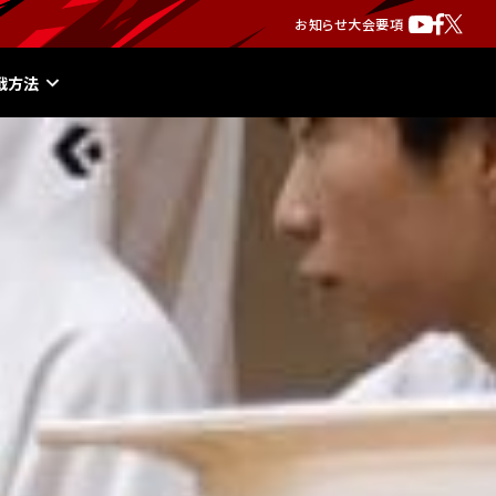
お知らせ
大会要項
戦方法