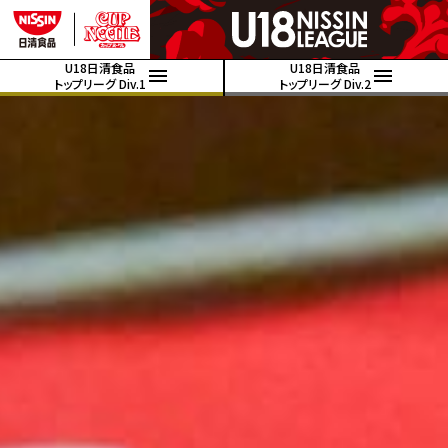
U18日清食品
U18日清食品
トップリーグ Div.1
トップリーグ Div.2