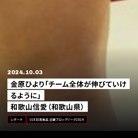
2024.10.03
金原ひより「チーム全体が伸びていけ
るように」
和歌山信愛（和歌山県）
レポート
U18日清食品 近畿ブロックリーグ2024