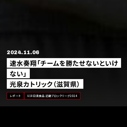
2024.11.06
速水奏翔「チームを勝たせないといけ
ない」
光泉カトリック（滋賀県）
レポート
U18日清食品 近畿ブロックリーグ2024
光泉カトリックは10月5日に行われた報徳学園（兵庫県）との試