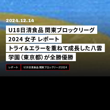
2024.12.14
U18日清食品 関東ブロックリーグ
2024 女子 レポート
トライ＆エラーを重ねて成長した八雲
学園（東京都）が全勝優勝
レポート
U18日清食品 関東ブロックリーグ2024
9月7日から12月8日にかけて開催された「U18日清食品 関東ブ
ロックリーグ2024」女子は、八雲学園の初優勝で幕を閉じまし
た。2022年に続き2度目の出場となった八雲学園は、主力に2年
生の多いチームながら、198cmの長身を誇るエースのディオップ