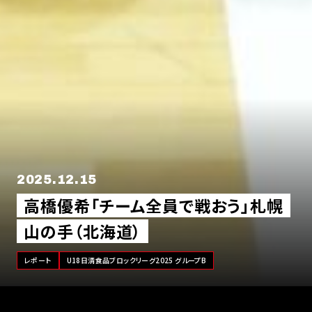
2025.12.15
高橋優希「チーム全員で戦おう」札幌
山の手（北海道）
レポート
U18日清食品ブロックリーグ2025 グループB