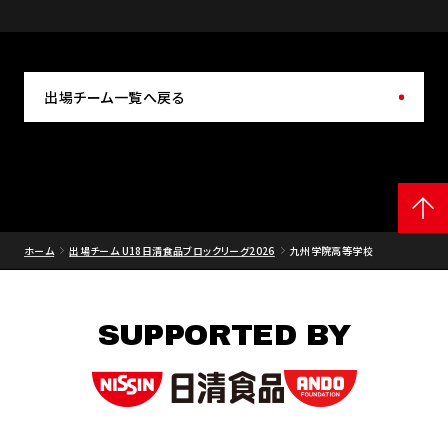
出場チーム一覧へ戻る
ホーム
出場チーム U18日清食品ブロックリーグ2026
九州学院高等学校
SUPPORTED BY