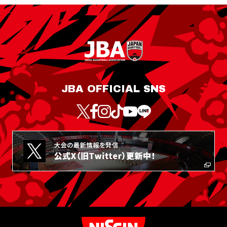
JBA OFFICIAL SNS