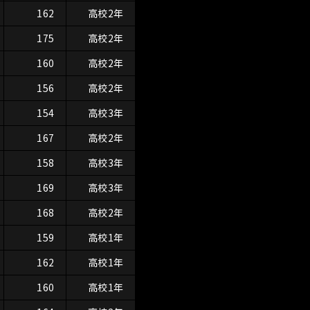
162
高校2年
175
高校2年
160
高校2年
156
高校2年
154
高校3年
167
高校2年
158
高校3年
169
高校3年
168
高校2年
159
高校1年
162
高校1年
160
高校1年