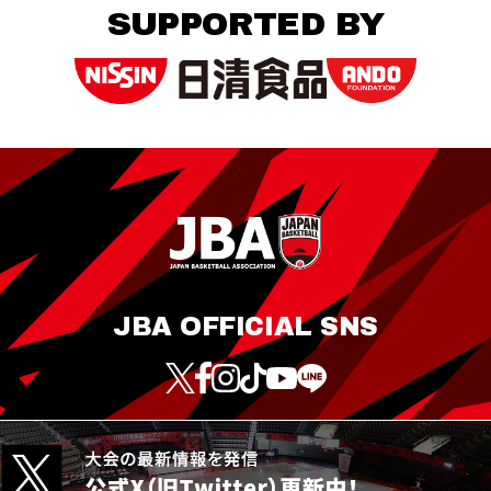
SUPPORTED BY
JBA OFFICIAL SNS