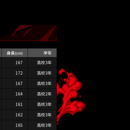
身長
学年
(cm)
167
高校3年
172
高校3年
167
高校3年
164
高校2年
161
高校3年
162
高校3年
165
高校3年