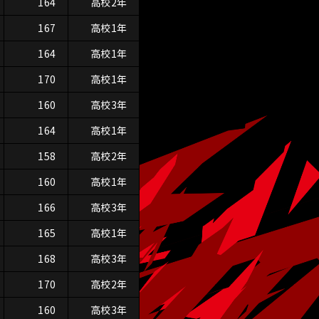
164
高校2年
167
高校1年
164
高校1年
170
高校1年
160
高校3年
164
高校1年
158
高校2年
160
高校1年
166
高校3年
165
高校1年
168
高校3年
170
高校2年
160
高校3年