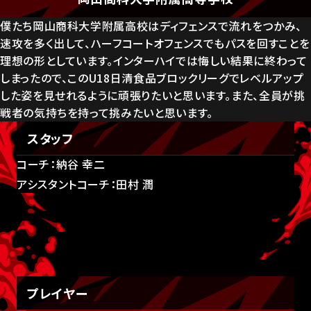
僕たち岡山商科大学附属高校はディフェンスで流れをつかみ、
速攻を多く出して、ハーフコートオフェンスでもパスを回すことを
理想の形としています。インターハイでは悔しい結果に終わって
しまったので、このU18日清食品ブロックリーグでレベルアップ
した姿を見せれるように頑張りたいと思います。また、全員が挑
戦者の気持ちを持って挑みたいと思います。
スタッフ
コーチ：納谷 幸二
アシスタントコーチ：田村 潤
プレイヤー