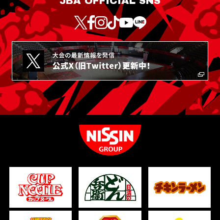
JBA OFFICIAL SNS