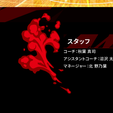
スタッフ
コーチ：秋葉 真司
アシスタントコーチ：沼沢 
マネージャー：北 野乃葉