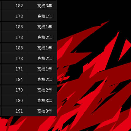
182
高校3年
178
高校1年
188
高校1年
178
高校2年
188
高校1年
178
高校2年
171
高校1年
184
高校2年
170
高校2年
180
高校3年
191
高校3年