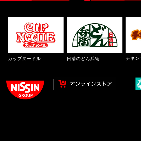
チキン
カップヌードル
日清のどん兵衛