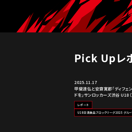
Pick Up
2025.11.17
甲斐達弘と安齋寛都「ディフェ
ドを」サンロッカーズ渋谷 U18
レポート
U18日清食品ブロックリーグ2025 グルー