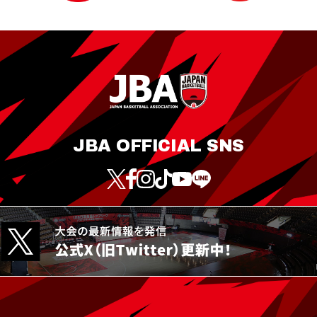
JBA OFFICIAL SNS