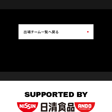
出場チーム一覧へ戻る
SUPPORTED BY